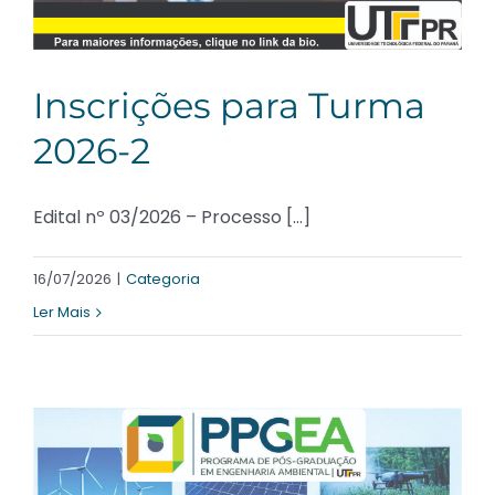
Inscrições para Turma
2026-2
Edital nº 03/2026 – Processo [...]
16/07/2026
|
Categoria
Ler Mais