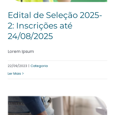
Edital de Seleção 2025-
2: Inscrições até
24/08/2025
Lorem Ipsum
22/09/2023
|
Categoria
Ler Mais