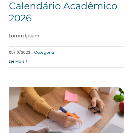
Calendário Acadêmico
2026
Lorem Ipsum
05/10/2023
|
Categoria
Ler Mais