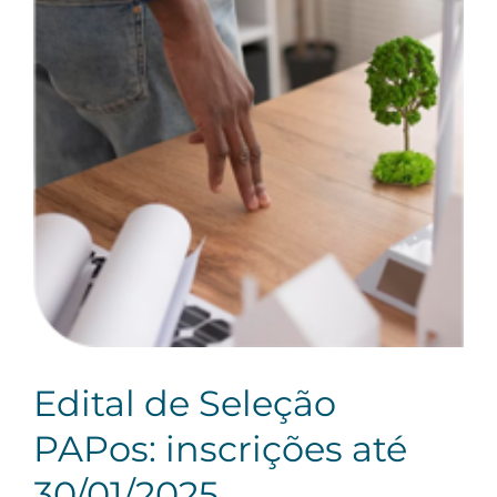
Edital de Seleção
PAPos: inscrições até
30/01/2025