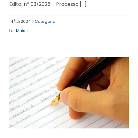
Edital nº 03/2026 – Processo [...]
14/12/2024
|
Categoria
Ler Mais