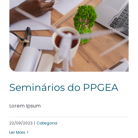
Seminários do PPGEA
Lorem Ipsum
22/09/2023
|
Categoria
Ler Mais