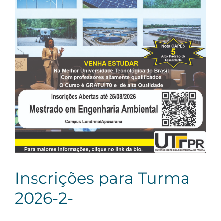
Inscrições para Turma
2026-2-